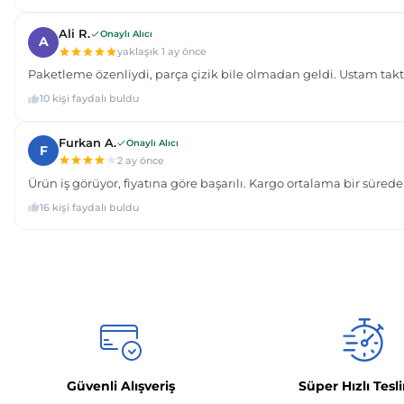
Güvenli Alışveriş
Süper Hızlı Tesl