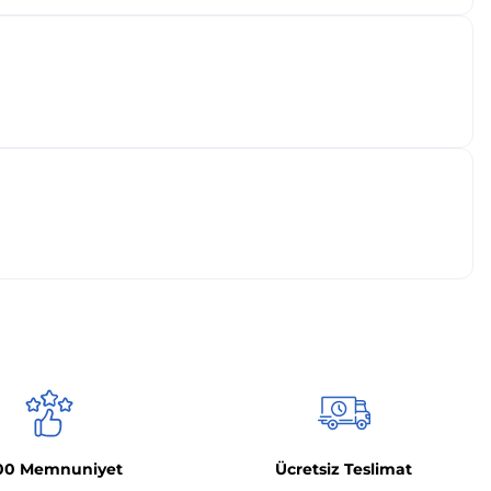
00 Memnuniyet
Ücretsiz Teslimat