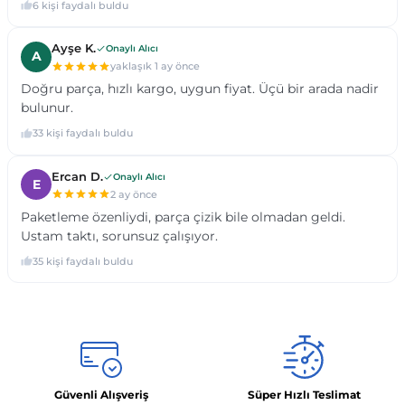
Güvenli Alışveriş
Süper Hızlı Teslimat