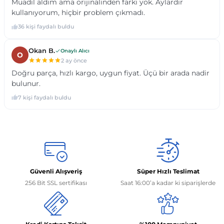
Güvenli Alışveriş
Süper Hızlı Teslimat
256 Bit SSL sertifikası
Saat 16:00’a kadar ki siparişlerde