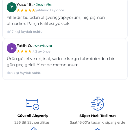
Güvenli Alışveriş
Süper Hızlı Teslimat
256 Bit SSL sertifikası
Saat 16:00’a kadar ki siparişlerde