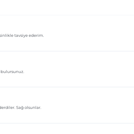
Gönder