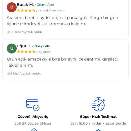
Güvenli Alışveriş
Süper Hızlı Teslimat
256 Bit SSL sertifikası
Saat 16:00’a kadar ki siparişlerde