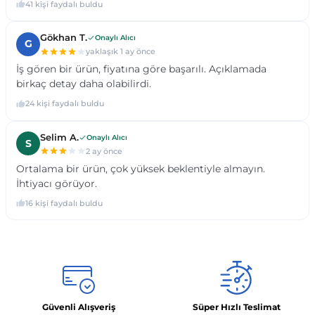
Güvenli Alışveriş
Süper Hızlı Teslimat