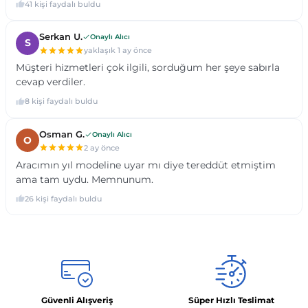
Güvenli Alışveriş
Süper Hızlı Teslimat