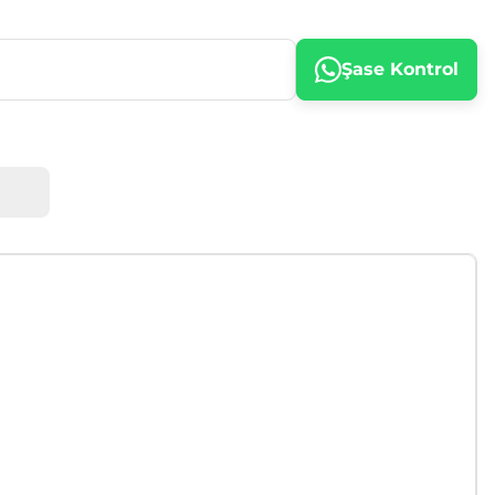
Şase Kontrol