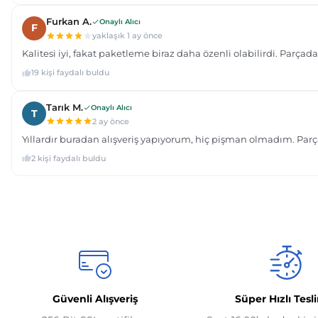
Güvenli Alışveriş
Süper Hızlı Tesl