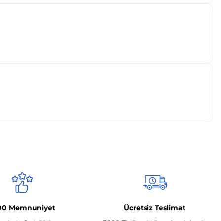
00 Memnuniyet
Ücretsiz Teslimat