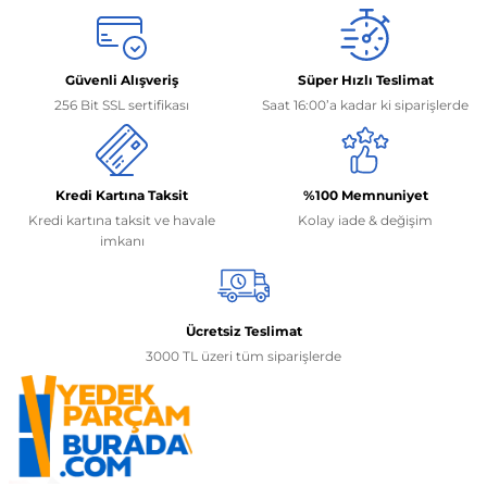
Güvenli Alışveriş
Süper Hızlı Teslimat
256 Bit SSL sertifikası
Saat 16:00’a kadar ki siparişlerde
Kredi Kartına Taksit
%100 Memnuniyet
Kredi kartına taksit ve havale
Kolay iade & değişim
imkanı
Ücretsiz Teslimat
3000 TL üzeri tüm siparişlerde