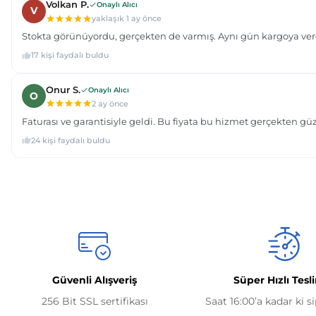
Güvenli Alışveriş
Süper Hızlı Tesl
256 Bit SSL sertifikası
Saat 16:00’a kadar ki s