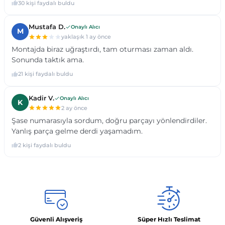
Güvenli Alışveriş
Süper Hızlı Teslimat