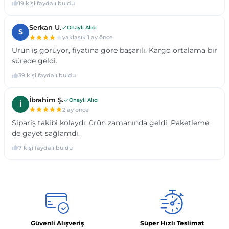
Güvenli Alışveriş
Süper Hızlı Teslimat