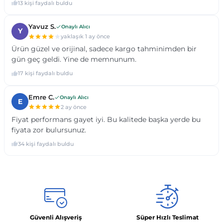
Güvenli Alışveriş
Süper Hızlı Teslimat