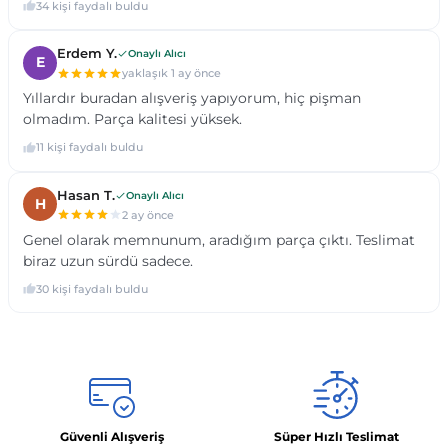
Güvenli Alışveriş
Süper Hızlı Teslimat