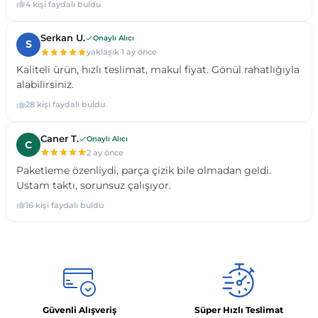
Güvenli Alışveriş
Süper Hızlı Teslimat