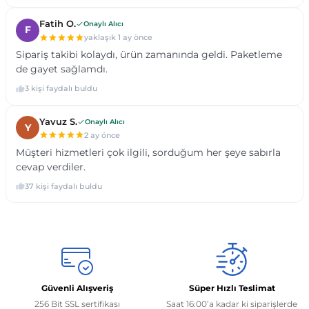
Güvenli Alışveriş
Süper Hızlı Teslimat
256 Bit SSL sertifikası
Saat 16:00’a kadar ki siparişlerde