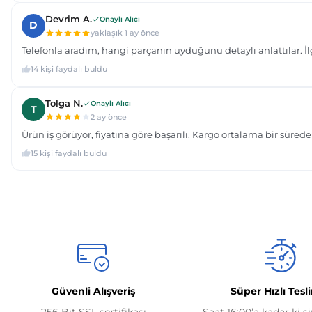
Güvenli Alışveriş
Süper Hızlı Tesl