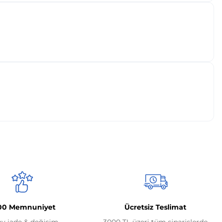
00 Memnuniyet
Ücretsiz Teslimat