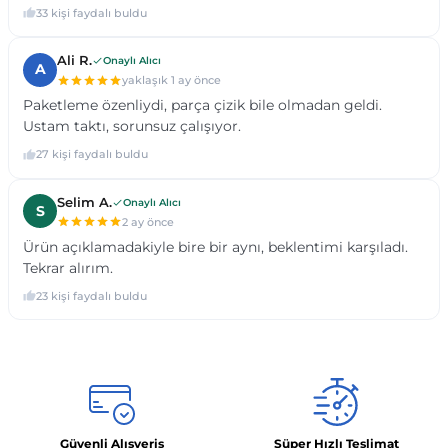
Güvenli Alışveriş
Süper Hızlı Teslimat