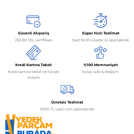
Güvenli Alışveriş
Süper Hızlı Teslimat
256 Bit SSL sertifikası
Saat 16:00’a kadar ki siparişlerde
Kredi Kartına Taksit
%100 Memnuniyet
Kredi kartına taksit ve havale
Kolay iade & değişim
imkanı
Ücretsiz Teslimat
3000 TL üzeri tüm siparişlerde