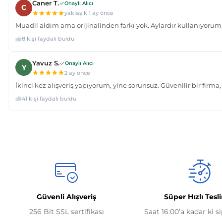
Güvenli Alışveriş
Süper Hızlı Tesl
256 Bit SSL sertifikası
Saat 16:00’a kadar ki s