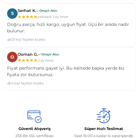
Güvenli Alışveriş
Süper Hızlı Teslimat
256 Bit SSL sertifikası
Saat 16:00’a kadar ki siparişlerde