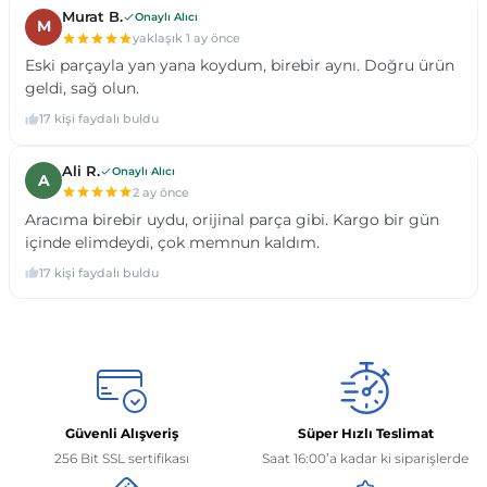
Güvenli Alışveriş
Süper Hızlı Teslimat
256 Bit SSL sertifikası
Saat 16:00’a kadar ki siparişlerde