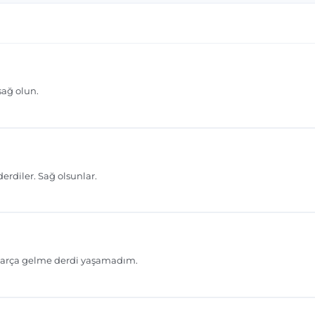
Gönder